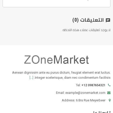
التعليقات
(0)
chat
لا يوجد تعليقات عملاء هذه اللحظه.
Aenean dignissim ante eu purus dictum, feugiat element erat luctus.
[...]
Integer scelerisque, diam nec condimentum facilisis.
Tel:
+12 0987654321
Email: example@zonemarket.com
Address: 6 Bis Rue Meyerbeer
تابعنا على