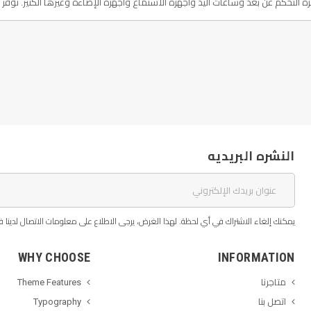
النشره البريديه
يمكنك إلغاء الاشتراك في أي لحظة. لهذا الغرض، يرجى الاطلاع على معلومات الاتصال لدينا في
WHY CHOOSE
INFORMATION
متاجرنا
Theme Features
اتصل بنا
Typography