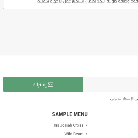
إشتراك
 الإشعار القانوني.
SAMPLE MENU
Iris Josiah Cross
Wild Beam