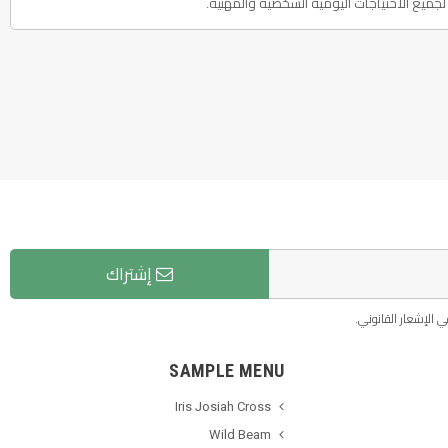
إشتراك
 الإشعار القانوني.
SAMPLE MENU
Iris Josiah Cross
Wild Beam