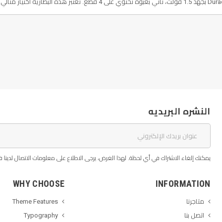
النشره البريديه
يمكنك إلغاء الاشتراك في أي لحظة. لهذا الغرض، يرجى الاطلاع على معلومات الاتصال لدينا في
WHY CHOOSE
INFORMATION
متاجرنا
Theme Features
اتصل بنا
Typography