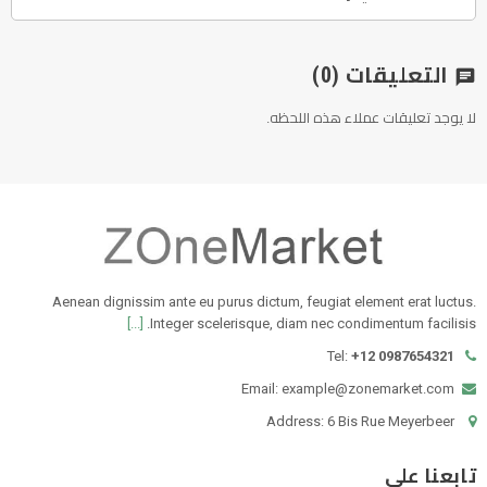
التعليقات
(0)
chat
لا يوجد تعليقات عملاء هذه اللحظه.
Aenean dignissim ante eu purus dictum, feugiat element erat luctus.
[...]
Integer scelerisque, diam nec condimentum facilisis.
Tel:
+12 0987654321
Email: example@zonemarket.com
Address: 6 Bis Rue Meyerbeer
تابعنا على