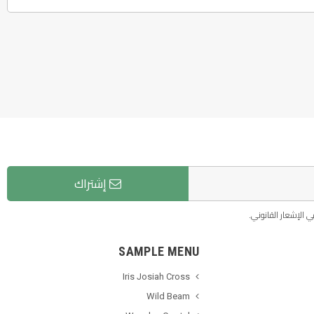
إشتراك
 الإشعار القانوني.
SAMPLE MENU
Iris Josiah Cross
Wild Beam