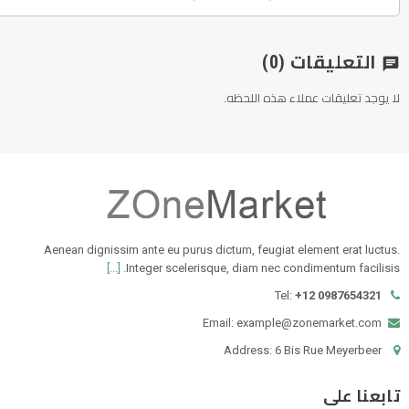
التعليقات
(0)
chat
لا يوجد تعليقات عملاء هذه اللحظه.
Aenean dignissim ante eu purus dictum, feugiat element erat luctus.
[...]
Integer scelerisque, diam nec condimentum facilisis.
Tel:
+12 0987654321
Email: example@zonemarket.com
Address: 6 Bis Rue Meyerbeer
تابعنا على