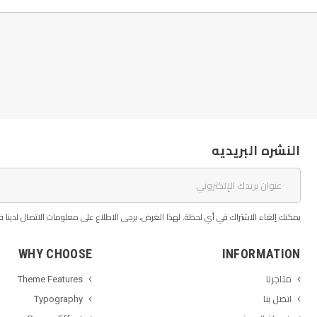
النشره البريديه
يمكنك إلغاء الاشتراك في أي لحظة. لهذا الغرض، يرجى الاطلاع على معلومات الاتصال لدينا في
WHY CHOOSE
INFORMATION
متاجرنا
Theme Features
اتصل بنا
Typography