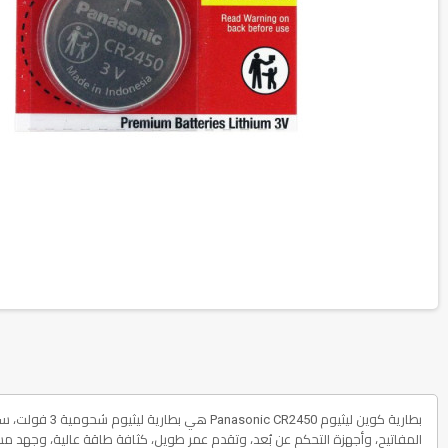
المفاتيح، وأجهزة التحكم عن بُعد، وتقدم عمر طويل، كثافة طاقة عالية، وجهد مس