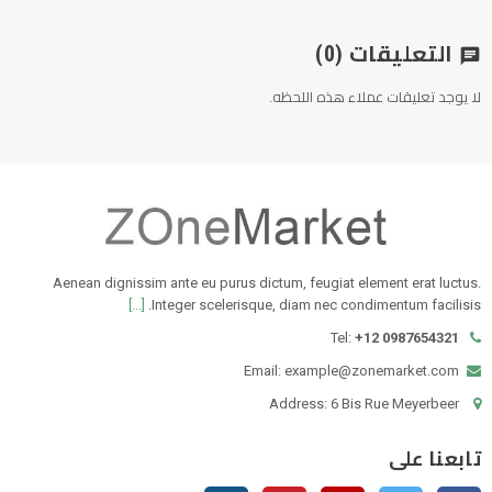
التعليقات
(0)
chat
لا يوجد تعليقات عملاء هذه اللحظه.
Aenean dignissim ante eu purus dictum, feugiat element erat luctus.
[...]
Integer scelerisque, diam nec condimentum facilisis.
Tel:
+12 0987654321
Email: example@zonemarket.com
Address: 6 Bis Rue Meyerbeer
تابعنا على