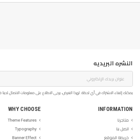
النشره البريديه
يمكنك إلغاء الاشتراك في أي لحظة. لهذا الغرض، يرجى الاطلاع على معلومات الاتصال لدينا في
WHY CHOOSE
INFORMATION
متاجرنا
Theme Features
اتصل بنا
Typography
خريطة الموقع
Banner Effect