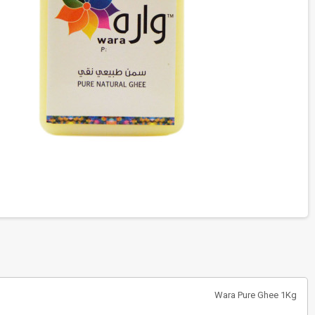
Wara Pure Ghee 1Kg