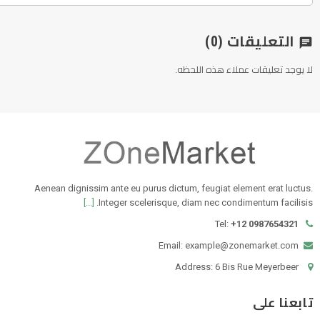
التعليقات
(0)
chat
لا يوجد تعليقات عملاء هذه اللحظه.
Aenean dignissim ante eu purus dictum, feugiat element erat luctus.
[...]
Integer scelerisque, diam nec condimentum facilisis.
Tel:
+12 0987654321
Email: example@zonemarket.com
Address: 6 Bis Rue Meyerbeer
تابعنا على