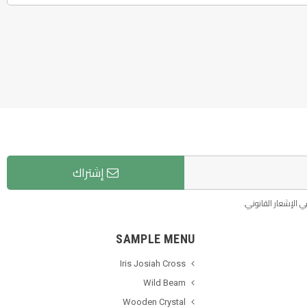
إشتراك
 الإشعار القانوني.
SAMPLE MENU
Iris Josiah Cross
Wild Beam
Wooden Crystal